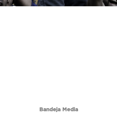
Bandeja Media