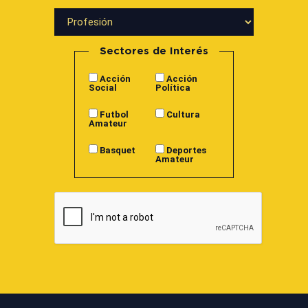
Sectores de Interés
Acción
Acción
Social
Política
Futbol
Cultura
Amateur
Basquet
Deportes
Amateur