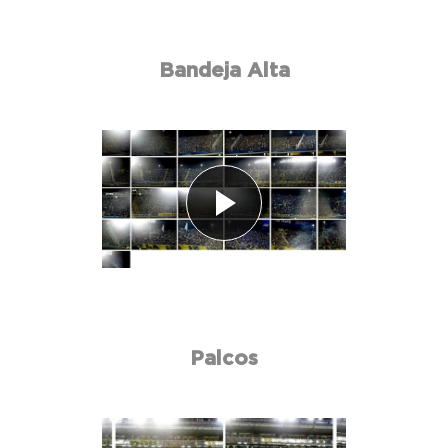
Bandeja Alta
Palcos