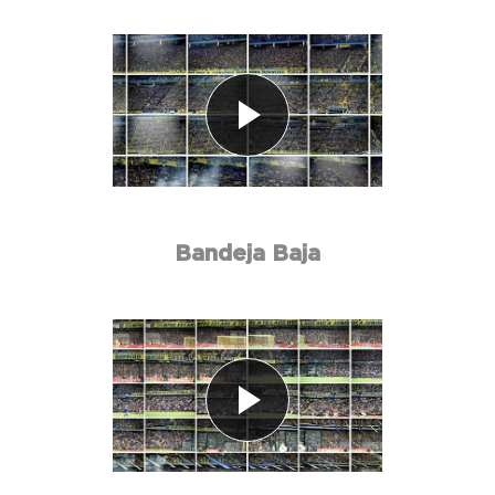
Bandeja Baja