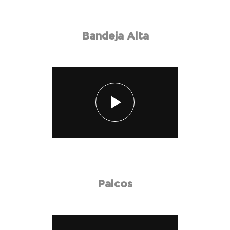
Bandeja Alta
Palcos