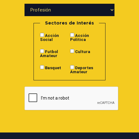
Sectores de Interés
Acción
Acción
Social
Política
Futbol
Cultura
Amateur
Basquet
Deportes
Amateur