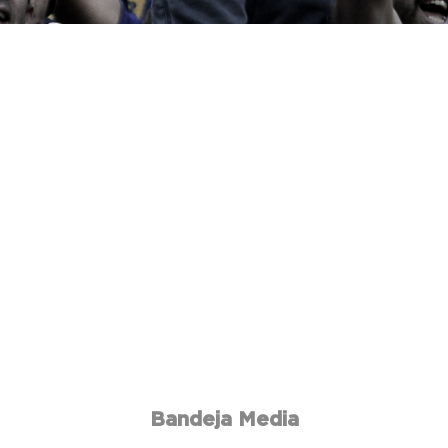
Bandeja Media