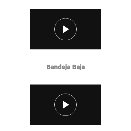
Bandeja Baja